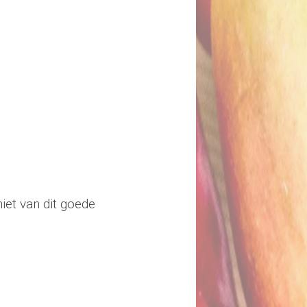
iet van dit goede