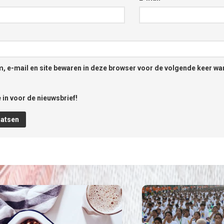
, e-mail en site bewaren in deze browser voor de volgende keer wan
 in voor de nieuwsbrief!