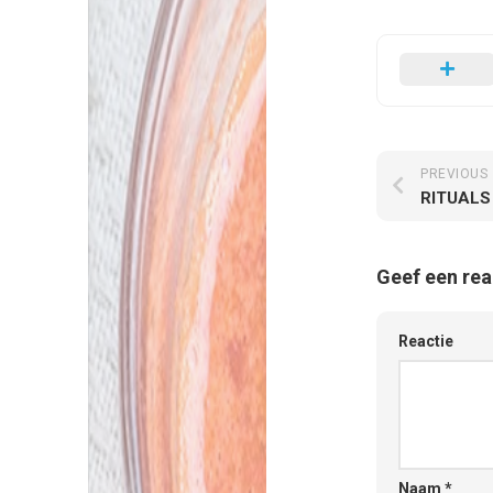
PREVIOUS
Geef een rea
Reactie
Naam
*