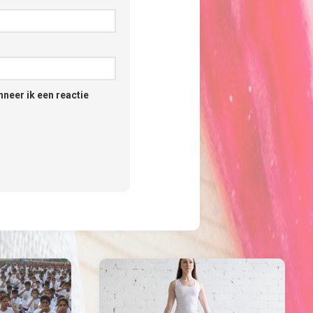
neer ik een reactie