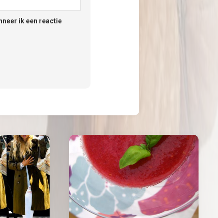
neer ik een reactie