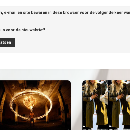
, e-mail en site bewaren in deze browser voor de volgende keer wan
 in voor de nieuwsbrief!