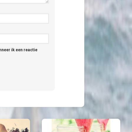
neer ik een reactie