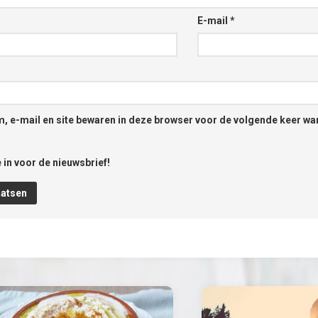
E-mail
*
, e-mail en site bewaren in deze browser voor de volgende keer wan
 in voor de nieuwsbrief!