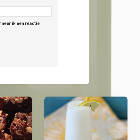
neer ik een reactie