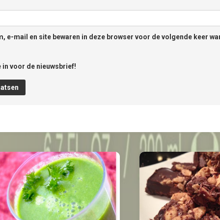
, e-mail en site bewaren in deze browser voor de volgende keer wan
 in voor de nieuwsbrief!