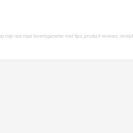
 op mijn reis naar levensgenieter met tips, product reviews, rece