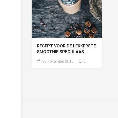
RECEPT VOOR DE LEKKERSTE
SMOOTHIE SPECULAAS
29 november 2016
0